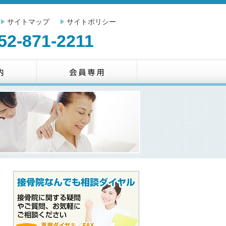
サイトマップ
サイトポリシー
52-871-2211