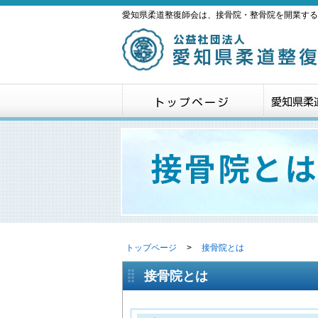
愛知県柔道整復師会は、接骨院・整骨院を開業する
トップページ
>
接骨院とは
接骨院とは