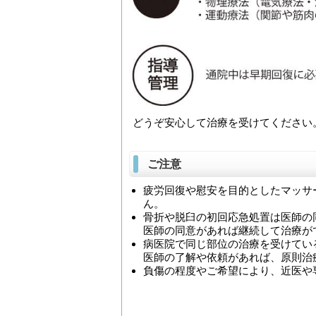
どうぞ安心して治療を受けてください
ご注意
疲労回復や慰安を目的としたマッサ
ん。
骨折や脱臼の初回応急処置は医師の
医師の同意があれば継続して治療が
病医院で同じ部位の治療を受けてい
医師の了解や依頼があれば、原則治
負傷の程度やご希望により、近医や