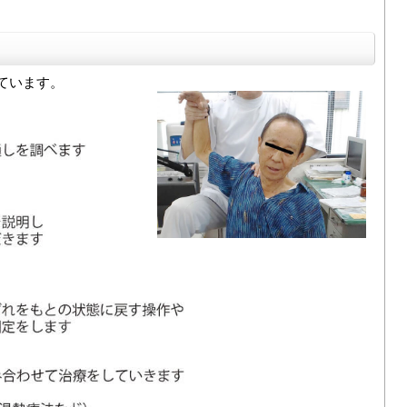
ています。