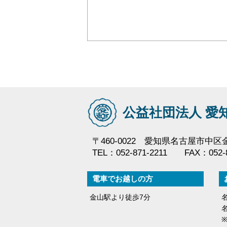
公益社団法人 愛
〒460-0022 愛知県名古屋市中区金山
TEL：052-871-2211 FAX：052-8
電車でお越しの方
金山駅より徒歩7分