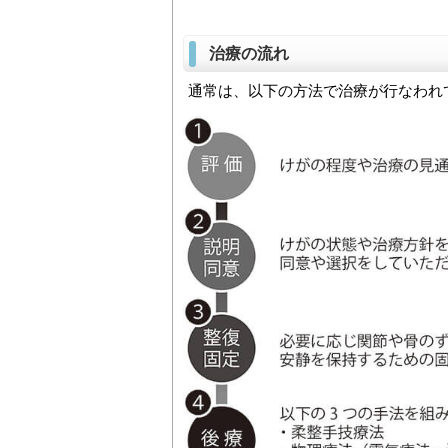
治療の流れ
通常は、以下の方法で治療が行なわれ