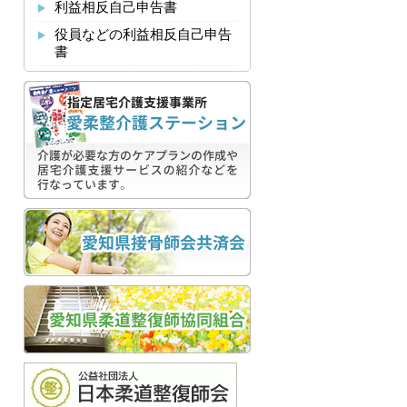
利益相反自己申告書
役員などの利益相反自己申告
書