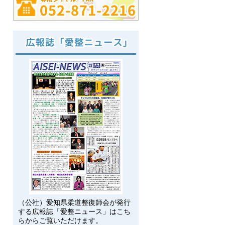
（公社）愛知県柔道整復師会が発行
する広報誌「愛整ニュース」はこち
らからご覧いただけます。