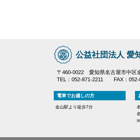
公益社団法人 愛
〒460-0022 愛知県名古屋市中区金山
TEL：052-871-2211 FAX：052-8
電車でお越しの方
金山駅より徒歩7分