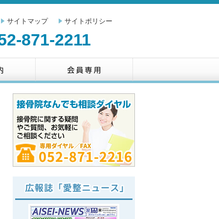
サイトマップ
サイトポリシー
52-871-2211